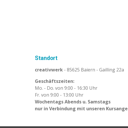
Standort
creativwerk
- 85625 Baiern - Gailling 22a
Geschäftszeiten:
Mo. - Do. von 9:00 - 16:30 Uhr
Fr. von 9:00 - 13:00 Uhr
Wochentags Abends u. Samstags
nur in Verbindung mit unseren Kursang