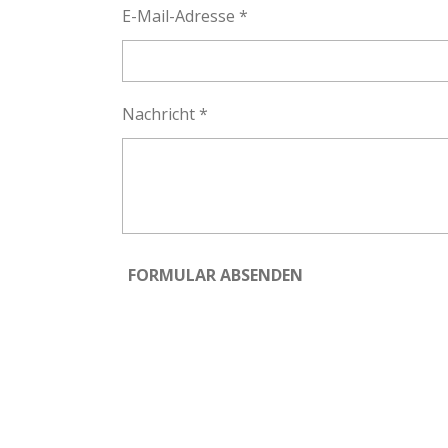
E-Mail-Adresse *
Nachricht *
FORMULAR ABSENDEN