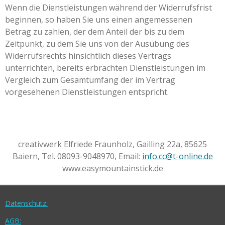
Wenn die Dienstleistungen während der Widerrufsfrist
beginnen, so haben Sie uns einen angemessenen
Betrag zu zahlen, der dem Anteil der bis zu dem
Zeitpunkt, zu dem Sie uns von der Ausübung des
Widerrufsrechts hinsichtlich dieses Vertrags
unterrichten, bereits erbrachten Dienstleistungen im
Vergleich zum Gesamtumfang der im Vertrag
vorgesehenen Dienstleistungen entspricht.
creativwerk Elfriede Fraunholz, Gailling 22a, 85625
Baiern, Tel. 08093-9048970, Email:
info.cc@t-online.de
www.easymountainstick.de
Datenschutz:
AGB: