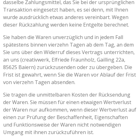
dasselbe Zahlungsmittel, das Sie bei der ursprünglichen
Transaktion eingesetzt haben, es sei denn, mit Ihnen
wurde ausdrücklich etwas anderes vereinbart. Wegen
dieser Rückzahlung werden keine Entgelte berechnet.
Sie haben die Waren unverzüglich und in jedem Fall
spätestens binnen vierzehn Tagen ab dem Tag, an dem
Sie uns über den Widerruf dieses Vertrags unterrichten,
an uns (creativwerk, Elfriede Fraunholz, Gailling 22a,
85625 Baiern) zurückzusenden oder zu übergeben. Die
Frist ist gewahrt, wenn Sie die Waren vor Ablauf der Frist
von vierzehn Tagen absenden.
Sie tragen die unmittelbaren Kosten der Rücksendung
der Waren. Sie müssen für einen etwaigen Wertverlust
der Waren nur aufkommen, wenn dieser Wertverlust auf
einen zur Prüfung der Beschaffenheit, Eigenschaften
und Funktionsweise der Waren nicht notwendigen
Umgang mit ihnen zurückzuführen ist.