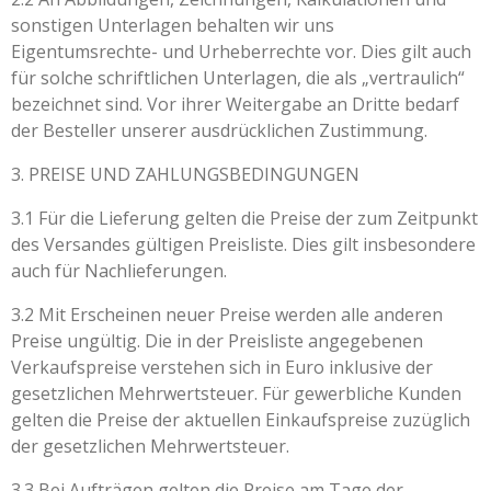
sonstigen Unterlagen behalten wir uns
Eigentumsrechte- und Urheberrechte vor. Dies gilt auch
für solche schriftlichen Unterlagen, die als „vertraulich“
bezeichnet sind. Vor ihrer Weitergabe an Dritte bedarf
der Besteller unserer ausdrücklichen Zustimmung.
3. PREISE UND ZAHLUNGSBEDINGUNGEN
3.1 Für die Lieferung gelten die Preise der zum Zeitpunkt
des Versandes gültigen Preisliste. Dies gilt insbesondere
auch für Nachlieferungen.
3.2 Mit Erscheinen neuer Preise werden alle anderen
Preise ungültig. Die in der Preisliste angegebenen
Verkaufspreise verstehen sich in Euro inklusive der
gesetzlichen Mehrwertsteuer. Für gewerbliche Kunden
gelten die Preise der aktuellen Einkaufspreise zuzüglich
der gesetzlichen Mehrwertsteuer.
3.3 Bei Aufträgen gelten die Preise am Tage der