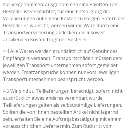
zurückgenommen; ausgenommen sind Paletten. Der
Besteller ist verpflichtet, für eine Entsorgung der
Verpackungen auf eigene Kosten zu sorgen. Sofern der
Besteller es wünscht, werden wir die Ware durch eine
Transportversicherung abdecken; die insoweit
anfallenden Kosten trägt der Besteller.
4.4 Alle Waren werden grundsätzlich auf Gebühr des
Empfängers versandt. Transportschäden müssen dem
jeweiligen Transport-unternehmen sofort gemeldet
werden. Ersatzansprüche können nur vom jeweiligen
Transportunternehmen beansprucht werden.
4.5 Wir sind zu Teillieferungen berechtigt, sofern nicht
ausdrücklich etwas anderes vereinbart wurde.
Teillieferungen gelten als selbstständige Lieferungen.
Sollten die von Ihnen bestellten Artikel nicht lagernd
sein, erhalten Sie eine Auftragsbestätigung mit einem
voraussichtlichen Liefertermin. Zum Rücktritt vom