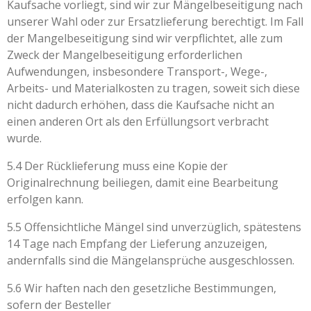
Kaufsache vorliegt, sind wir zur Mängelbeseitigung nach
unserer Wahl oder zur Ersatzlieferung berechtigt. Im Fall
der Mangelbeseitigung sind wir verpflichtet, alle zum
Zweck der Mangelbeseitigung erforderlichen
Aufwendungen, insbesondere Transport-, Wege-,
Arbeits- und Materialkosten zu tragen, soweit sich diese
nicht dadurch erhöhen, dass die Kaufsache nicht an
einen anderen Ort als den Erfüllungsort verbracht
wurde.
5.4 Der Rücklieferung muss eine Kopie der
Originalrechnung beiliegen, damit eine Bearbeitung
erfolgen kann.
5.5 Offensichtliche Mängel sind unverzüglich, spätestens
14 Tage nach Empfang der Lieferung anzuzeigen,
andernfalls sind die Mängelansprüche ausgeschlossen.
5.6 Wir haften nach den gesetzliche Bestimmungen,
sofern der Besteller