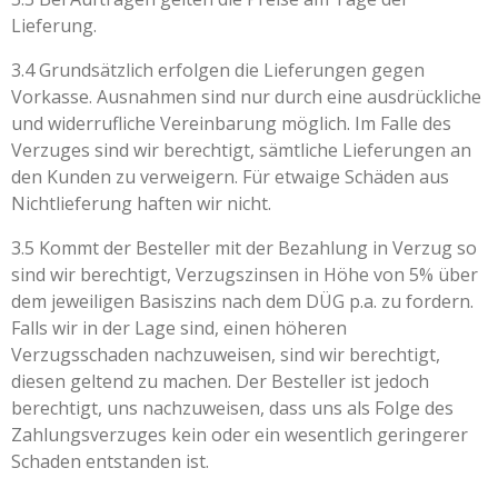
Lieferung.
3.4 Grundsätzlich erfolgen die Lieferungen gegen
Vorkasse. Ausnahmen sind nur durch eine ausdrückliche
und widerrufliche Vereinbarung möglich. Im Falle des
Verzuges sind wir berechtigt, sämtliche Lieferungen an
den Kunden zu verweigern. Für etwaige Schäden aus
Nichtlieferung haften wir nicht.
3.5 Kommt der Besteller mit der Bezahlung in Verzug so
sind wir berechtigt, Verzugszinsen in Höhe von 5% über
dem jeweiligen Basiszins nach dem DÜG p.a. zu fordern.
Falls wir in der Lage sind, einen höheren
Verzugsschaden nachzuweisen, sind wir berechtigt,
diesen geltend zu machen. Der Besteller ist jedoch
berechtigt, uns nachzuweisen, dass uns als Folge des
Zahlungsverzuges kein oder ein wesentlich geringerer
Schaden entstanden ist.