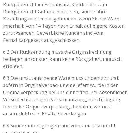
Rückgaberecht im Fernabsatz. Kunden die vom
Rückgaberecht Gebrauch machen, sind an ihre
Bestellung nicht mehr gebunden, wenn Sie die Ware
innerhalb von 14 Tagen nach Erhalt auf eigene Kosten
zurücksenden. Gewerbliche Kunden sind vom
Fernabsatzgesetz ausgeschlossen.
6.2 Der Rücksendung muss die Originalrechnung
beiliegen ansonsten kann keine Rückgabe/Umtausch
erfolgen.
6.3 Die umzutauschende Ware muss unbenutzt und,
sofern in Originalverpackung geliefert wurde in der
Originalverpackung bei uns eintreffen. Bei wesentlichen
Verschlechterungen (Verschmutzung, Beschädigung,
fehlender Originalverpackung) behalten wir uns
ausdrücklich vor, Ersatz zu verlangen.
6.4 Sonderanfertigungen sind vom Umtauschrecht
ausgeschlossen.