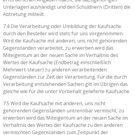
Unterlagen aushändigt und den Schuldnern (Dritten) die
Abtretung mitteilt.
7.4 Die Verarbeitung oder Umbildung der Kaufsache
durch den Besteller wird stets für uns vorgenommen.
Wird die Kaufsache mit anderen, uns nicht gehörenden
Gegenständen verarbeitet, zu erwerben wird das
Miteigentum an der neuen Sache im Verhältnis des
Wertes der Kaufsache (Endbetrag einschließlich
Mehrwert-steuer) zu anderen verarbeitenden
Gegenständen zur Zeit der Verarbeitung. Für die durch
Verarbeitung entstehenden Sachen gilt im Übrigen das
gleiche wie für die unter Vorbehalt gelieferte Kaufsache.
7.5 Wird die Kaufsache mit anderen, uns nicht
gehörenden Gegenständen untrennbar vermischt, zu
erwerben wird das Miteigentum an der neuen Sache im
Verhältnis des Wertes der Kaufsache zu den anderen
vermischten Gegenständen zum Zeitpunkt der