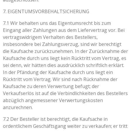
7. EIGENTUMSVORBEHALTSICHERUNG
7.1 Wir behalten uns das Eigentumsrecht bis zum
Eingang aller Zahlungen aus dem Liefervertrag vor. Bei
vertragswidrigem Verhalten des Bestellers,
insbesondere bei Zahlungsverzug, sind wir berechtigt
die Kaufsache zurückzunehmen. In der Zurücknahme der
Kaufsache durch uns liegt kein Rücktritt vom Vertrag, es
sei denn, wir hätten dies ausdrücklich schriftlich erklärt.
In der Pfändung der Kaufsache durch uns liegt ein
Rücktritt vom Vertrag. Wir sind nach Rücknahme der
Kaufsache zu deren Verwertung befugt; der
Verkaufserlös ist auf die Verbindlichkeiten des Bestellers
abzüglich angemessener Verwertungskosten
anzurechnen.
7.2 Der Besteller ist berechtigt, die Kaufsache in
ordentlichem Geschäftsgang weiter zu verkaufen; er tritt