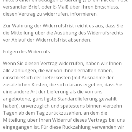
versandter Brief, oder E-Mail) über Ihren Entschluss,
diesen Vertrag zu widerrufen, informieren.
Zur Wahrung der Widerrufsfrist reicht es aus, dass Sie
die Mitteilung über die Ausübung des Widerrufsrechts
vor Ablauf der Widerrufsfrist absenden.
Folgen des Widerrufs
Wenn Sie diesen Vertrag widerrufen, haben wir Ihnen
alle Zahlungen, die wir von Ihnen erhalten haben,
einschließlich der Lieferkosten (mit Ausnahme der
zusätzlichen Kosten, die sich daraus ergeben, dass Sie
eine andere Art der Lieferung als die von uns
angebotene, günstigste Standardlieferung gewählt
haben), unverzüglich und spätestens binnen vierzehn
Tagen ab dem Tag zurückzuzahlen, an dem die
Mitteilung über Ihren Widerruf dieses Vertrags bei uns
eingegangen ist. Für diese Rückzahlung verwenden wir