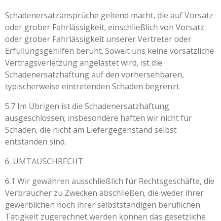
Schadenersatzansprüche geltend macht, die auf Vorsatz
oder grober Fahrlässigkeit, einschließlich von Vorsatz
oder grober Fahrlässigkeit unserer Vertreter oder
Erfüllungsgehilfen beruht. Soweit uns keine vorsätzliche
Vertragsverletzung angelastet wird, ist die
Schadenersatzhaftung auf den vorhersehbaren,
typischerweise eintretenden Schaden begrenzt.
5.7 Im Übrigen ist die Schadenersatzhaftung
ausgeschlossen; insbesondere haften wir nicht für
Schäden, die nicht am Liefergegenstand selbst
entstanden sind.
6. UMTAUSCHRECHT
6.1 Wir gewähren ausschließlich für Rechtsgeschäfte, die
Verbraucher zu Zwecken abschließen, die weder ihrer
gewerblichen noch ihrer selbstständigen beruflichen
Tätigkeit zugerechnet werden können das gesetzliche