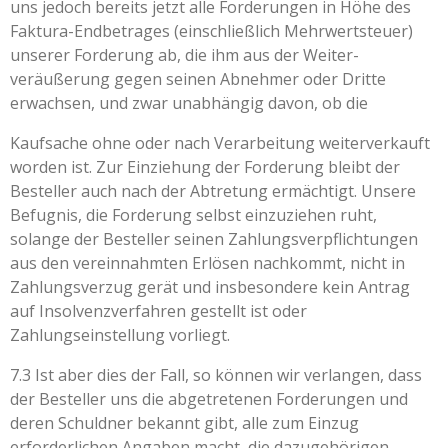
uns jedoch bereits jetzt alle Forderungen in Höhe des
Faktura-Endbetrages (einschließlich Mehrwertsteuer)
unserer Forderung ab, die ihm aus der Weiter-
veräußerung gegen seinen Abnehmer oder Dritte
erwachsen, und zwar unabhängig davon, ob die
Kaufsache ohne oder nach Verarbeitung weiterverkauft
worden ist. Zur Einziehung der Forderung bleibt der
Besteller auch nach der Abtretung ermächtigt. Unsere
Befugnis, die Forderung selbst einzuziehen ruht,
solange der Besteller seinen Zahlungsverpflichtungen
aus den vereinnahmten Erlösen nachkommt, nicht in
Zahlungsverzug gerät und insbesondere kein Antrag
auf Insolvenzverfahren gestellt ist oder
Zahlungseinstellung vorliegt.
7.3 Ist aber dies der Fall, so können wir verlangen, dass
der Besteller uns die abgetretenen Forderungen und
deren Schuldner bekannt gibt, alle zum Einzug
erforderlichen Angaben macht, die dazugehörigen