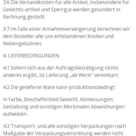
3.6 Die Versandkosten für alle Artikel, insbesondere für
Gewichts-artikel und Sperrgut werden gesondert in
Rechnung gestellt.
3.7 Im Falle einer Annahmeverweigerung berechnen wir
dem Besteller alle uns entstandenen Kosten und
Nebengebühren.
4. LIEFERBEDINGUNGEN
4.1 Sofern sich aus der Auftragsbestätigung nichts
anderes ergibt, ist Lieferung „ab Werk“ vereinbart.
4.2 Die gelieferte Ware kann produktionsbedingt
in Farbe, Beschaffenheit Gewicht, Abmessungen,
Gestaltung und sonstigen Merkmalen Abweichungen
aufweisen.
4.3 Transport- und alle sonstigen Verpackungen nach
Maßgabe der Verpackungsverordnung werden nicht