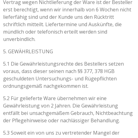
Vertrag wegen Nichtlieferung der Ware ist der Besteller
erst berechtigt, wenn wir innerhalb von 6 Wochen nicht
lieferfähig sind und der Kunde uns den Rücktritt
schriftlich mitteilt. Liefertermine und Auskünfte, die
mündlich oder telefonisch erteilt werden sind
unverbindlich.
5. GEWÄHRLEISTUNG
5.1 Die Gewährleistungsrechte des Bestellers setzen
voraus, dass dieser seinen nach §§ 377, 378 HGB
geschuldeten Untersuchungs- und Rügepflichten
ordnungsgemäß nachgekommen ist.
5.2 Für gelieferte Ware übernehmen wir eine
Gewährleistung von 2 Jahren. Die Gewährleistung
entfällt bei unsachgemäßem Gebrauch, Nichtbeachtung
der Pflegehinweise oder nachlässiger Behandlung.
5.3 Soweit ein von uns zu vertretender Mangel der